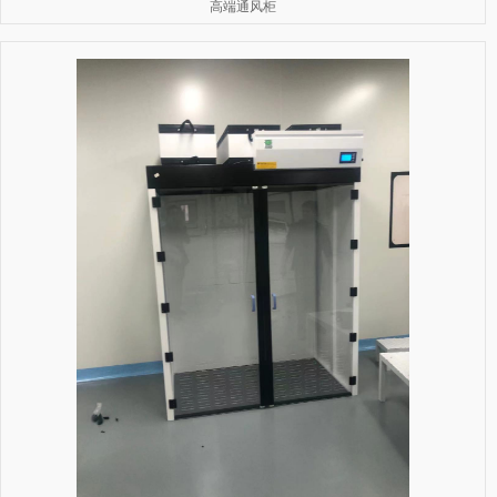
高端通风柜