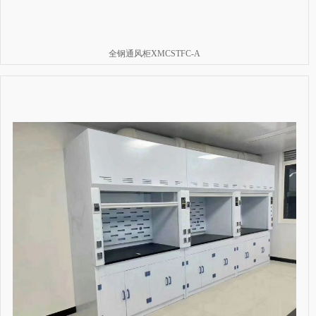
全钢通风柜XMCSTFC-A