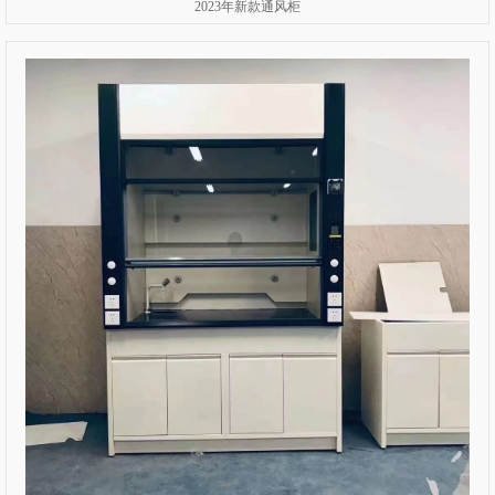
2023年新款通风柜