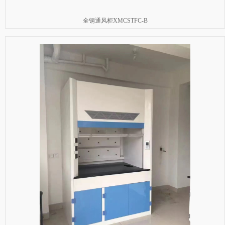
全钢通风柜XMCSTFC-B