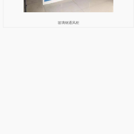
玻璃钢通风柜