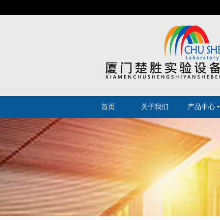
首页
关于我们
产品中心