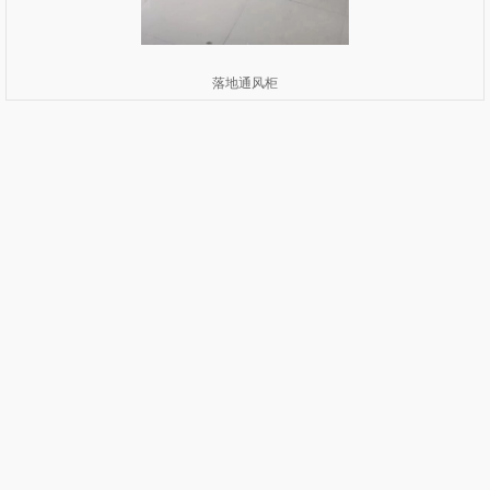
落地通风柜