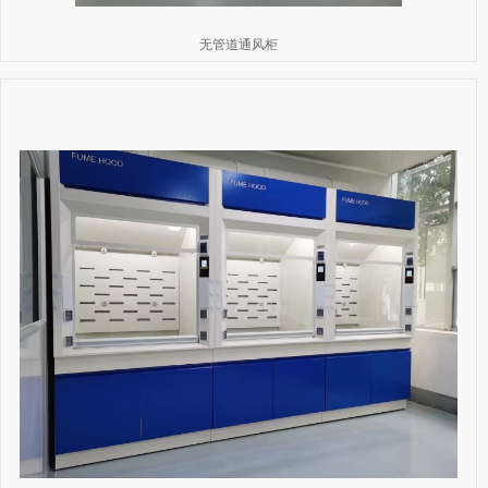
无管道通风柜