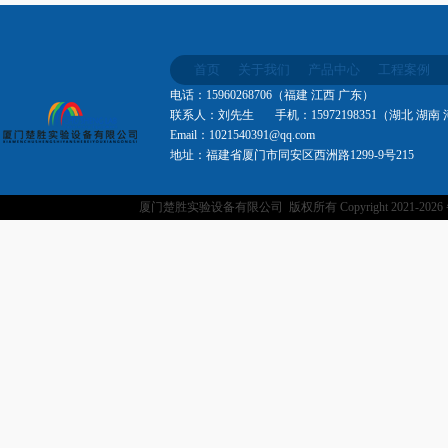
首页
关于我们
产品中心
工程案例
电话：15960268706（福建 江西 广东）
联系人：刘先生 手机：15972198351（湖北 湖南
Email：1021540391@qq.com
地址：福建省厦门市同安区西洲路1299-9号215
厦门楚胜实验设备有限公司 版权所有 Copyright 2021-
202