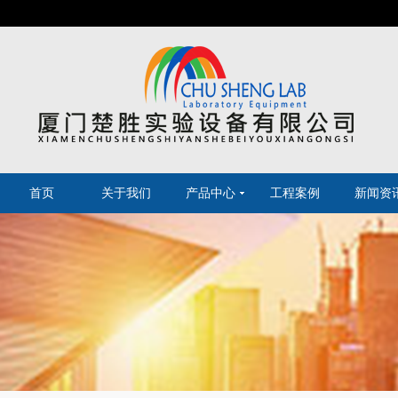
首页
关于我们
产品中心
工程案例
新闻资