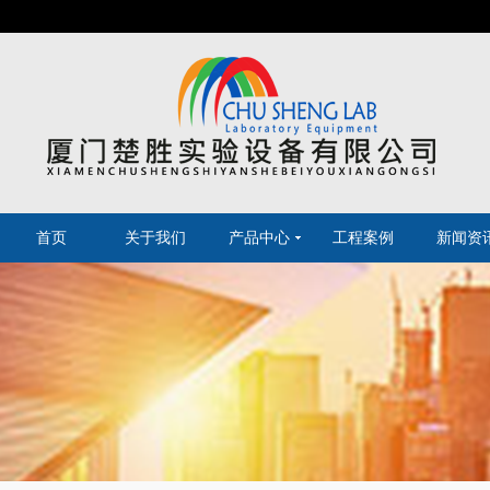
首页
关于我们
产品中心
工程案例
新闻资