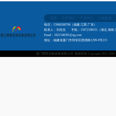
首页
关于我们
产品中心
工程案例
电话：15960268706（福建 江西 广东）
联系人：刘先生 手机：15972198351（湖北 湖南
Email：1021540391@qq.com
地址：福建省厦门市同安区西洲路1299-9号215
厦门楚胜实验设备有限公司 版权所有 Copyright 2021-
202