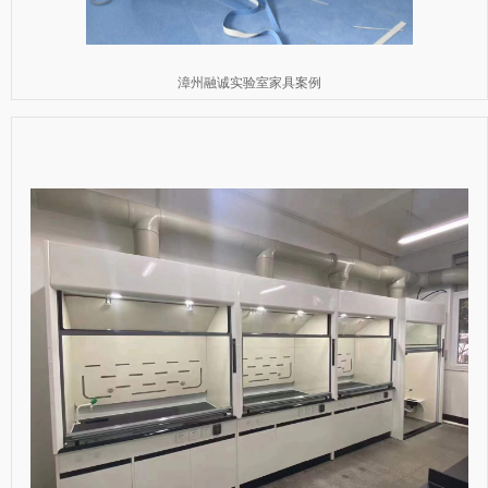
漳州融诚实验室家具案例