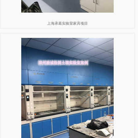
上海承葛实验室家具项目