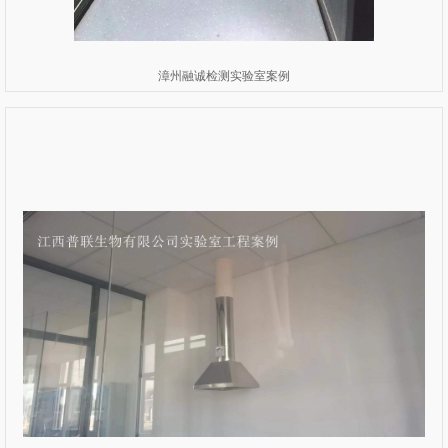
漳州融诚检测实验室案例