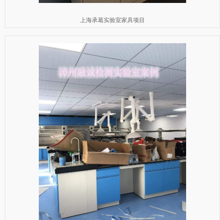
上海承葛实验室家具项目