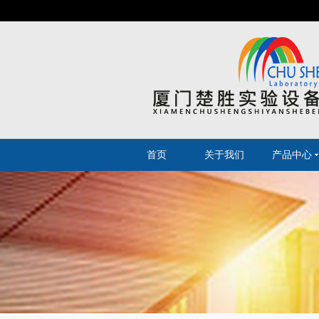
首页
关于我们
产品中心