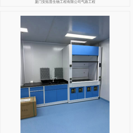
厦门安拓普生物工程有限公司气路工程