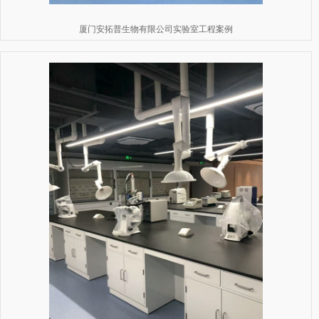
厦门安拓普生物有限公司实验室工程案例