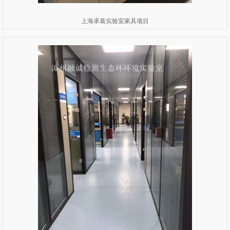
上海承葛实验室家具项目