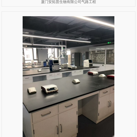
厦门安拓普生物有限公司气路工程