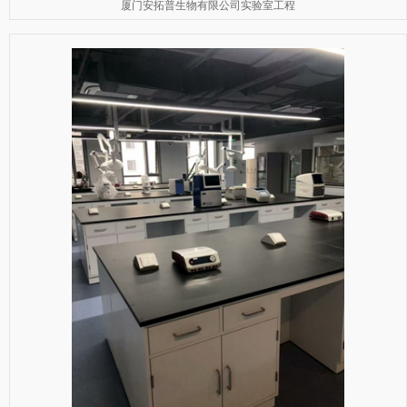
厦门安拓普生物有限公司实验室工程