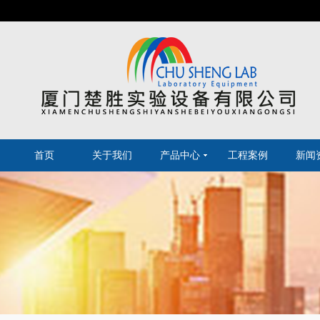
首页
关于我们
产品中心
工程案例
新闻