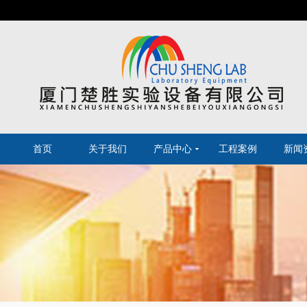
首页
关于我们
产品中心
工程案例
新闻