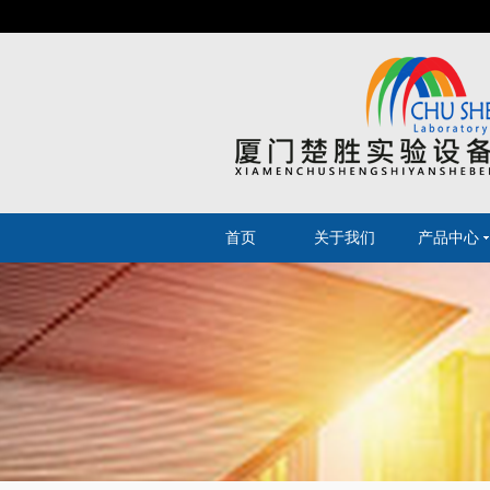
首页
关于我们
产品中心